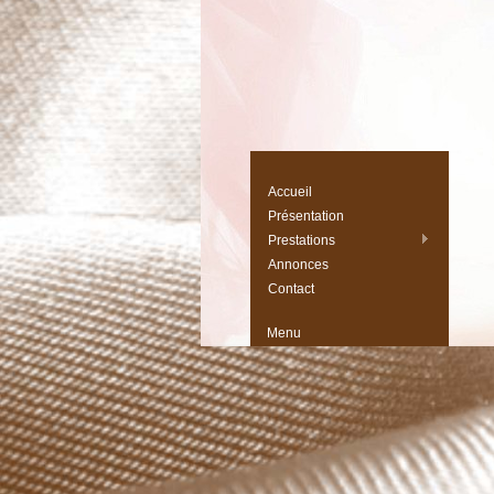
Accueil
Présentation
Prestations
Annonces
Contact
Menu