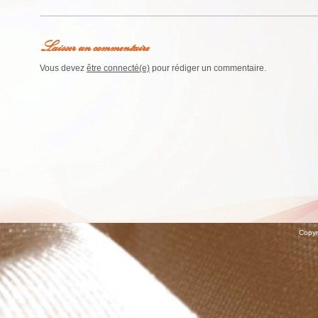
Laisser un commentaire
Vous devez
être connecté(e)
pour rédiger un commentaire.
Copyr