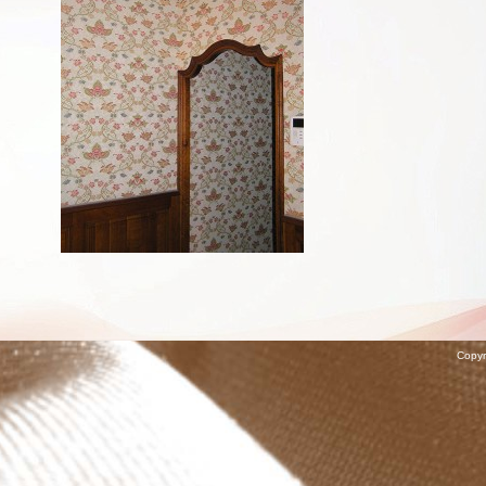
Copyr