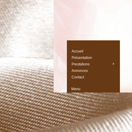
Accueil
Présentation
Prestations
Annonces
Contact
Menu