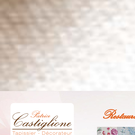
Restaura