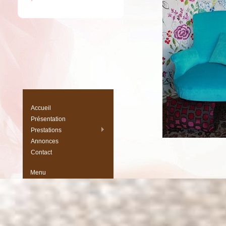
Accueil
Présentation
Prestations
Annonces
Contact
Menu